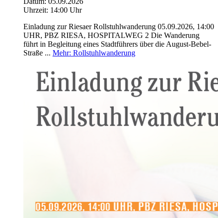
Datum:
05.09.2026
Uhrzeit:
14:00 Uhr
Einladung zur Riesaer Rollstuhlwanderung 05.09.2026, 14:00
UHR, PBZ RIESA, HOSPITALWEG 2 Die Wanderung
führt in Begleitung eines Stadtführers über die August-Bebel-
Straße ...
Mehr
: Rollstuhlwanderung