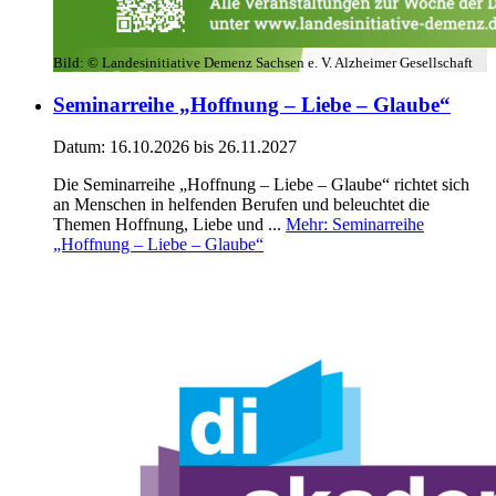
Bild:
© Landesinitiative Demenz Sachsen e. V. Alzheimer Gesellschaft
Seminarreihe „Hoffnung – Liebe – Glaube“
Datum:
16.10.2026
bis 26.11.2027
Die Seminarreihe „Hoffnung – Liebe – Glaube“ richtet sich
an Menschen in helfenden Berufen und beleuchtet die
Themen Hoffnung, Liebe und ...
Mehr
: Seminarreihe
„Hoffnung – Liebe – Glaube“