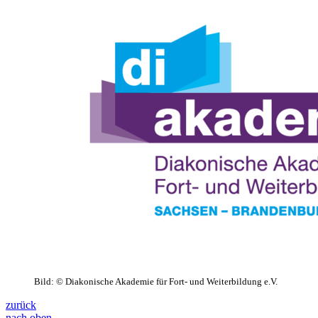
Bild:
© Diakonische Akademie für Fort- und Weiterbildung e.V.
zurück
nach oben