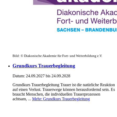
Bild:
© Diakonische Akademie für Fort- und Weiterbildung e.V.
Grundkurs Trauerbegleitung
Datum:
24.09.2027
bis 24.09.2028
Grundkurs Trauerbegleitung Trauer ist die natürliche Reaktion
auf einen Verlust. Trauerwege können herausfordernd sein. Es
braucht Menschen, die individuellen Trauerprozessen
achtsam, ...
Mehr
: Grundkurs Trauerbegleitung