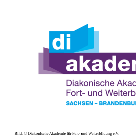
Bild:
© Diakonische Akademie für Fort- und Weiterbildung e.V.