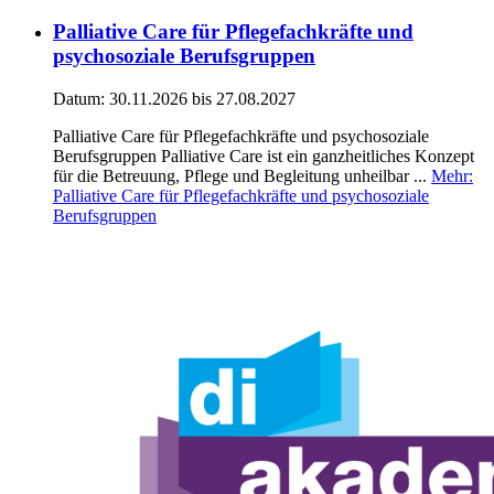
Palliative Care für Pflegefachkräfte und
psychosoziale Berufsgruppen
Datum:
30.11.2026
bis 27.08.2027
Palliative Care für Pflegefachkräfte und psychosoziale
Berufsgruppen Palliative Care ist ein ganzheitliches Konzept
für die Betreuung, Pflege und Begleitung unheilbar ...
Mehr
:
Palliative Care für Pflegefachkräfte und psychosoziale
Berufsgruppen