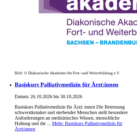
Bild:
© Diakonische Akademie für Fort- und Weiterbildung e.V.
Basiskurs Palliativmedizin für Ärzt:innen
Datum:
26.10.2026
bis 30.10.2026
Basiskurs Palliativmedizin für Ärzt: innen Die Betreuung
schwerstkranker und sterbender Menschen stellt besondere
Anforderungen an medizinisches Wissen, menschliche
Haltung und die ...
Mehr
: Basiskurs Palliativmedizin für
Ärzt:innen