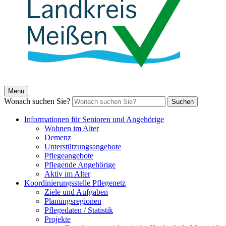
Menü
Wonach suchen Sie?
Suchen
Informationen für Senioren und Angehörige
Wohnen im Alter
Demenz
Unterstützungsangebote
Pflegeangebote
Pflegende Angehörige
Aktiv im Alter
Koordinierungsstelle Pflegenetz
Ziele und Aufgaben
Planungsregionen
Pflegedaten / Statistik
Projekte