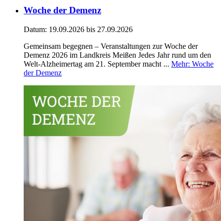
Woche der Demenz
Datum:
19.09.2026
bis 27.09.2026
Gemeinsam begegnen – Veranstaltungen zur Woche der
Demenz 2026 im Landkreis Meißen Jedes Jahr rund um den
Welt-Alzheimertag am 21. September macht ...
Mehr
: Woche
der Demenz