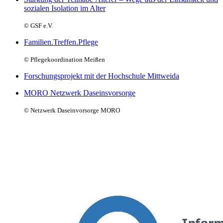
sozialen Isolation im Alter
© GSF e.V.
Familien.Treffen.Pflege
© Pflegekoordination Meißen
Forschungsprojekt mit der Hochschule Mittweida
MORO Netzwerk Daseinsvorsorge
© Netzwerk Daseinvorsorge MORO