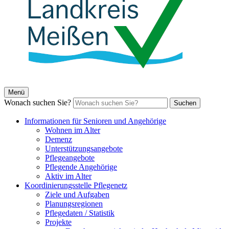
Menü
Wonach suchen Sie?
Suchen
Informationen für Senioren und Angehörige
Wohnen im Alter
Demenz
Unterstützungsangebote
Pflegeangebote
Pflegende Angehörige
Aktiv im Alter
Koordinierungsstelle Pflegenetz
Ziele und Aufgaben
Planungsregionen
Pflegedaten / Statistik
Projekte