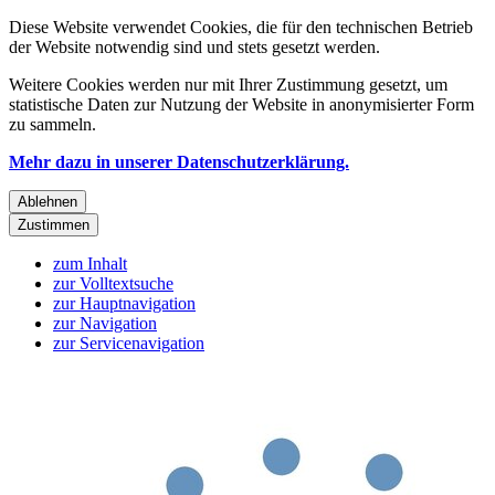
Diese Website verwendet Cookies, die für den technischen Betrieb
der Website notwendig sind und stets gesetzt werden.
Weitere Cookies werden nur mit Ihrer Zustimmung gesetzt, um
statistische Daten zur Nutzung der Website in anonymisierter Form
zu sammeln.
Mehr dazu in unserer Datenschutzerklärung.
Ablehnen
Zustimmen
zum Inhalt
zur Volltextsuche
zur Hauptnavigation
zur Navigation
zur Servicenavigation