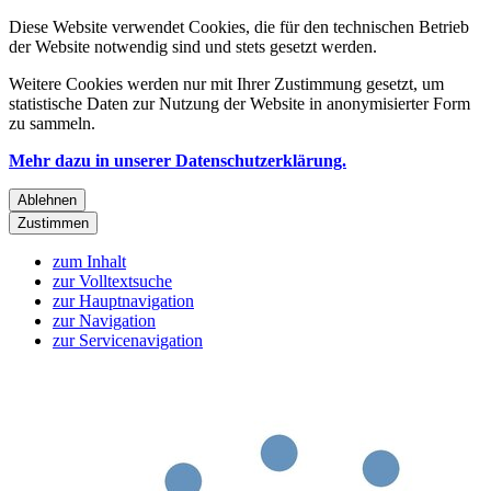
Diese Website verwendet Cookies, die für den technischen Betrieb
der Website notwendig sind und stets gesetzt werden.
Weitere Cookies werden nur mit Ihrer Zustimmung gesetzt, um
statistische Daten zur Nutzung der Website in anonymisierter Form
zu sammeln.
Mehr dazu in unserer Datenschutzerklärung.
Ablehnen
Zustimmen
zum Inhalt
zur Volltextsuche
zur Hauptnavigation
zur Navigation
zur Servicenavigation