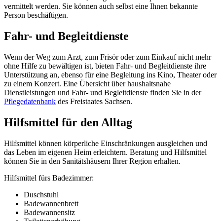
vermittelt werden. Sie können auch selbst eine Ihnen bekannte
Person beschäftigen.
Fahr- und Begleitdienste
Wenn der Weg zum Arzt, zum Frisör oder zum Einkauf nicht mehr
ohne Hilfe zu bewältigen ist, bieten Fahr- und Begleitdienste ihre
Unterstützung an, ebenso für eine Begleitung ins Kino, Theater oder
zu einem Konzert. Eine Übersicht über haushaltsnahe
Dienstleistungen und Fahr- und Begleitdienste finden Sie in der
Pflegedatenbank
des Freistaates Sachsen.
Hilfsmittel für den Alltag
Hilfsmittel können körperliche Einschränkungen ausgleichen und
das Leben im eigenen Heim erleichtern. Beratung und Hilfsmittel
können Sie in den Sanitätshäusern Ihrer Region erhalten.
Hilfsmittel fürs Badezimmer:
Duschstuhl
Badewannenbrett
Badewannensitz