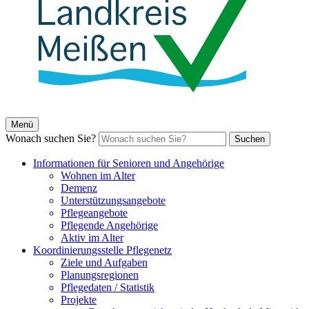
Menü
Wonach suchen Sie?
Suchen
Informationen für Senioren und Angehörige
Wohnen im Alter
Demenz
Unterstützungsangebote
Pflegeangebote
Pflegende Angehörige
Aktiv im Alter
Koordinierungsstelle Pflegenetz
Ziele und Aufgaben
Planungsregionen
Pflegedaten / Statistik
Projekte