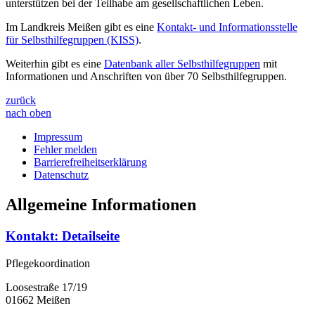
unterstützen bei der Teilhabe am gesellschaftlichen Leben.
Im Landkreis Meißen gibt es eine
Kontakt- und Informationsstelle
für Selbsthilfegruppen (KISS)
.
Weiterhin gibt es eine
Datenbank aller Selbsthilfegruppen
mit
Informationen und Anschriften von über 70 Selbsthilfegruppen.
zurück
nach oben
Impressum
Fehler melden
Barrierefreiheitserklärung
Datenschutz
Allgemeine Informationen
Kontakt
: Detailseite
Pflegekoordination
Loosestraße 17/19
01662 Meißen