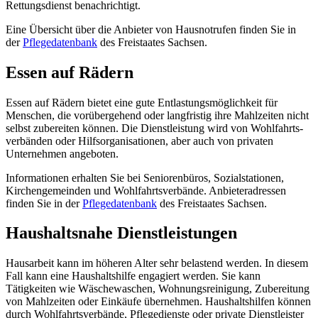
Rettungsdienst benachrichtigt.
Eine Übersicht über die Anbieter von Hausnotrufen finden Sie in
der
Pflegedatenbank
des Freistaates Sachsen.
Essen auf Rädern
Essen auf Rädern bietet eine gute Entlastungsmöglichkeit für
Menschen, die vorübergehend oder langfristig ihre Mahlzeiten nicht
selbst zubereiten können. Die Dienstleistung wird von Wohlfahrts-
verbänden oder Hilfsorganisationen, aber auch von privaten
Unternehmen angeboten.
Informationen erhalten Sie bei Seniorenbüros, Sozialstationen,
Kirchengemeinden und Wohlfahrtsverbände. Anbieteradressen
finden Sie in der
Pflegedatenbank
des Freistaates Sachsen.
Haushaltsnahe Dienstleistungen
Hausarbeit kann im höheren Alter sehr belastend werden. In diesem
Fall kann eine Haushaltshilfe engagiert werden. Sie kann
Tätigkeiten wie Wäschewaschen, Wohnungsreinigung, Zubereitung
von Mahlzeiten oder Einkäufe übernehmen. Haushaltshilfen können
durch Wohlfahrtsverbände, Pflegedienste oder private Dienstleister